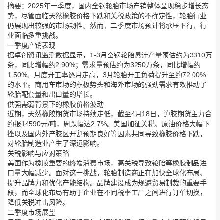
摘要：2025年一季度，国内全钢轮胎市场产销整体呈现稳步增长态
势，尽管面临天然橡胶价格下跌和关税政策的不确定性，轮胎行业
仍展现出较强的市场韧性。然而，二季度市场预计将承压下行，行
业面临多重挑战。
一季度产销表现
据卓创资讯监测数据显示，1-3月全钢轮胎累计产量预估约为3310万
条，同比增幅约2.90%；需求量预估约为3250万条，同比增幅约
1.50%。月度开工率逐月走高，3月轮胎开工负荷提升至约72.00%
的水平。商用车市场的积极势头和海外市场的强劲需求有效推动了
轮胎配套量和出口量的增长。
供强需弱背景下的橡胶价格波动
近期，天然橡胶期货市场持续走低，截至4月18日，沪胶期货主力合
约报14590元/吨，周跌幅达2.7%。美国加征关税、原油价格大幅下
挫以及国内外产胶区开割预期良好等因素共同导致橡胶价格下跌，
对轮胎制造业产生了深远影响。
关税影响与应对策略
美国作为橡胶重要的终端消费市场，高关税导致轮胎等橡胶制品进
口量大幅减少。面对这一挑战，轮胎制造商正在加快全球化布局、
提升品牌力和优化产能结构。品牌建设成为规避贸易制裁的重要手
段，而全球化布局有助于企业在不同税率工厂之间进行订单切换，
降低关税冲击风险。
二季度市场展望