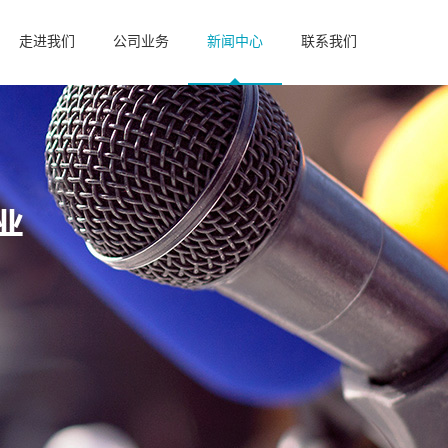
走进我们
公司业务
新闻中心
联系我们