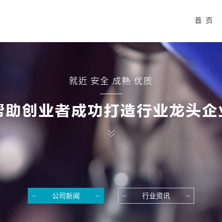
首 页
公司新闻
行业资讯