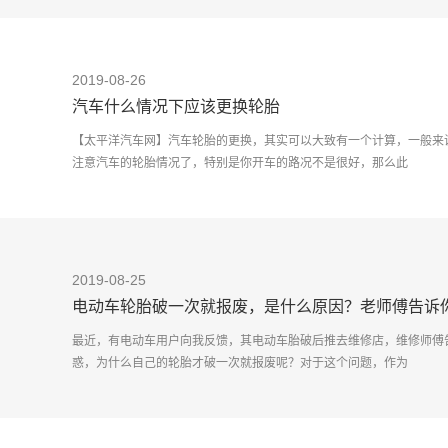
2019-08-26
汽车什么情况下应该更换轮胎
【太平洋汽车网】汽车轮胎的更换，其实可以大致有一个计算，一般来
注意汽车的轮胎情况了，特别是你开车的路况不是很好，那么此
2019-08-25
电动车轮胎破一次就报废，是什么原因？老师傅告诉
最近，有电动车用户向我反馈，其电动车胎破后推去维修店，维修师傅
惑，为什么自己的轮胎才破一次就报废呢？对于这个问题，作为